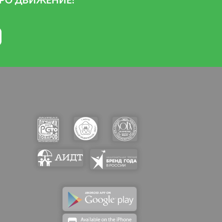
РО ДВИЖЕНИЕ!