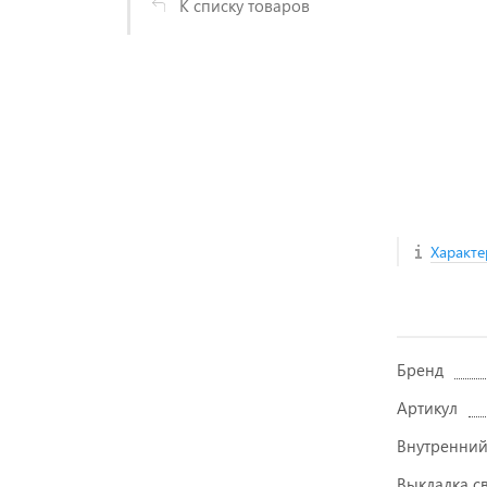
К списку товаров
Характе
Бренд
Артикул
Внутренний
Выкладка с