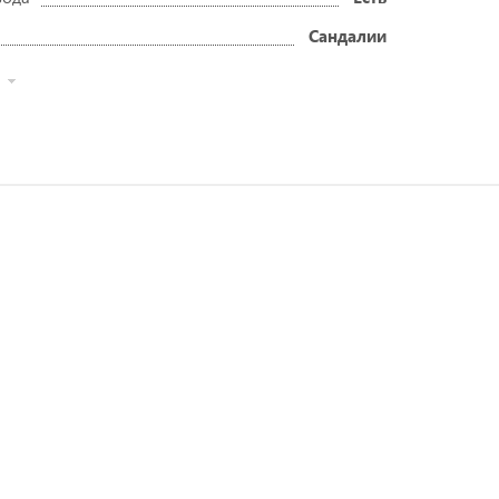
Сандалии