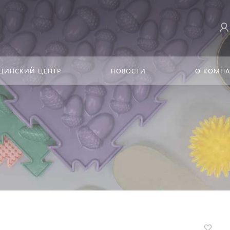
ЦИНСКИЙ ЦЕНТР
НОВОСТИ
О КОМП