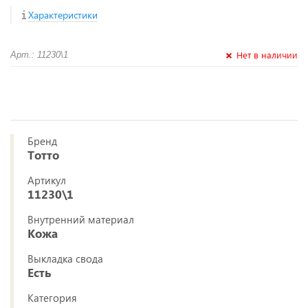
Характеристики
Нет в наличии
Арт.: 11230\1
Бренд
Тотто
Артикул
11230\1
Внутренний материал
Кожа
Выкладка свода
Есть
Категория