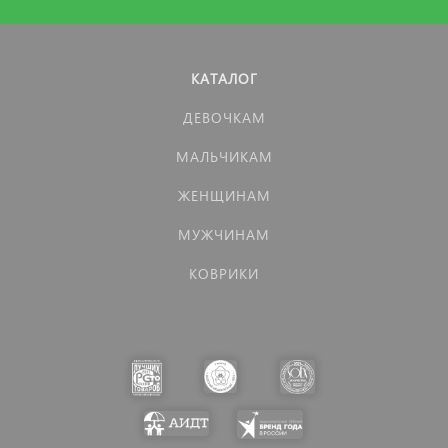
КАТАЛОГ
ДЕВОЧКАМ
МАЛЬЧИКАМ
ЖЕНЩИНАМ
МУЖЧИНАМ
КОВРИКИ