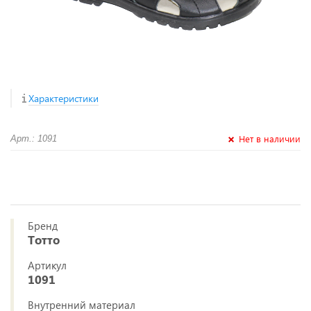
Характеристики
Нет в наличии
Арт.: 1091
Бренд
Тотто
Артикул
1091
Внутренний материал