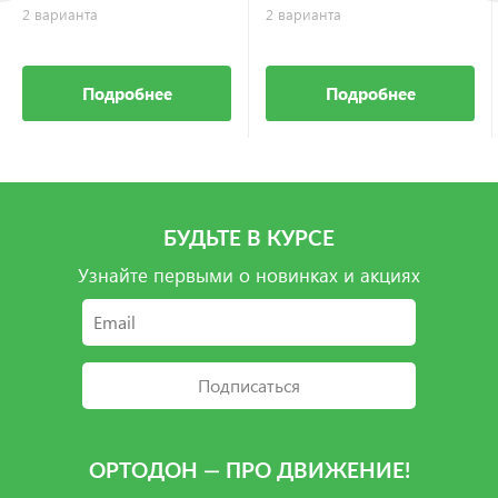
2 варианта
2 варианта
Подробнее
Подробнее
БУДЬТЕ В КУРСЕ
Узнайте первыми о новинках и акциях
Подписаться
ОРТОДОН — ПРО ДВИЖЕНИЕ!