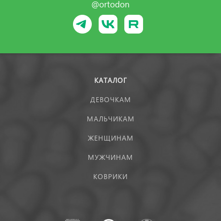
@ortodon
КАТАЛОГ
ДЕВОЧКАМ
МАЛЬЧИКАМ
ЖЕНЩИНАМ
МУЖЧИНАМ
КОВРИКИ