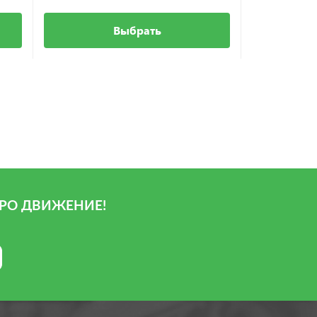
Выбрать
РО ДВИЖЕНИЕ!