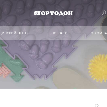
ЦИНСКИЙ ЦЕНТР
НОВОСТИ
О КОМП