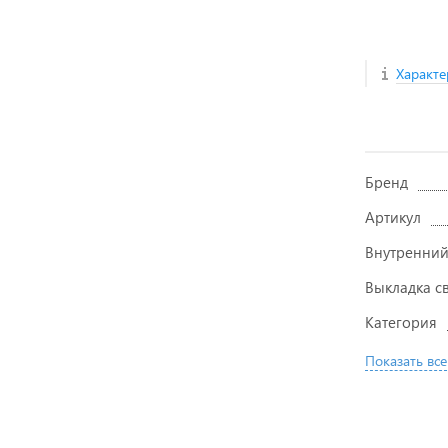
Характе
Бренд
Артикул
Внутренний
Выкладка с
Категория
Показать все