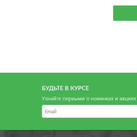
Выбрать
БУДЬТЕ В КУРСЕ
Узнайте первыми о новинках и акциях