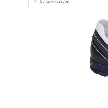
К списку товаров