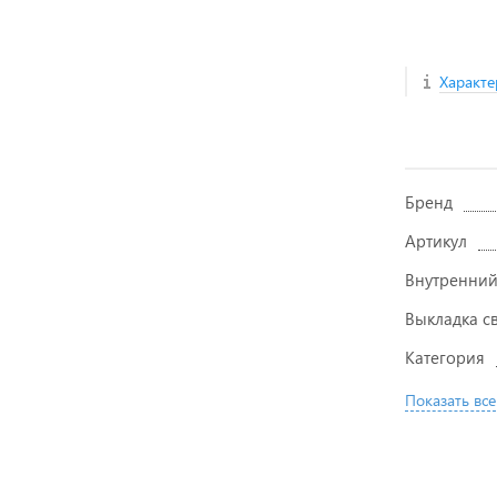
Характе
Бренд
Артикул
Внутренний
Выкладка с
Категория
Показать все