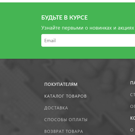
БУДЬТЕ В КУРСЕ
Узнайте первыми о новинках и акциях
П
ПОКУПАТЕЛЯМ
С
КАТАЛОГ ТОВАРОВ
О
ДОСТАВКА
К
СПОСОБЫ ОПЛАТЫ
О
ВОЗВРАТ ТОВАРА