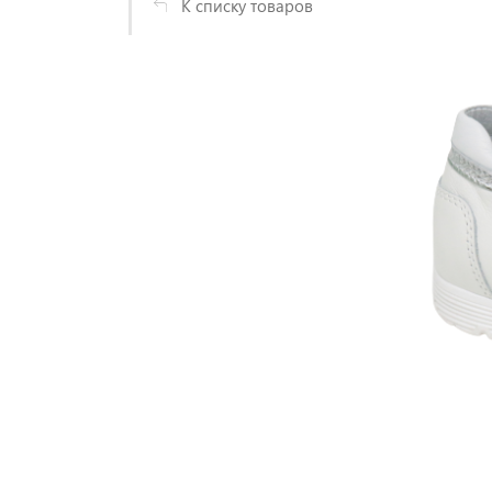
К списку товаров