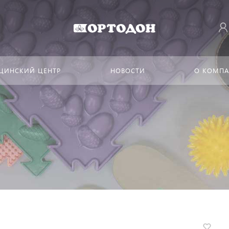
ЦИНСКИЙ ЦЕНТР
НОВОСТИ
О КОМП