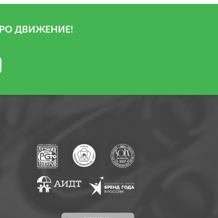
РО ДВИЖЕНИЕ!