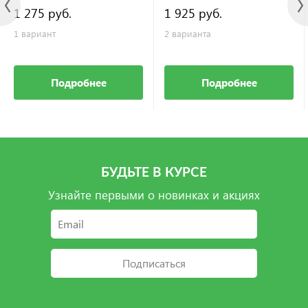
1 275 руб.
1 925 руб.
1 вариант
2 варианта
Подробнее
Подробнее
БУДЬТЕ В КУРСЕ
Узнайте первыми о новинках и акциях
Подписаться