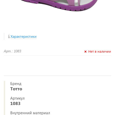
Характеристики
Нет в наличии
Арт.: 1083
Бренд
Тотто
Артикул
1083
Внутренний материал