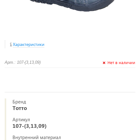
Характеристики
Нет в наличии
Арт.: 107-(3,13,09)
Бренд
Тотто
Артикул
107-(3,13,09)
Внутренний материал