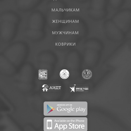
МАЛЬЧИКАМ
ЖЕНЩИНАМ
МУЖЧИНАМ
КОВРИКИ