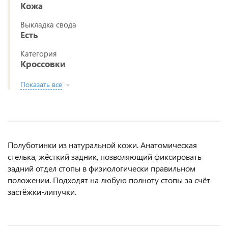
Кожа
Выкладка свода
Есть
Категория
Кроссовки
Показать все
Полуботинки из натуральной кожи. Анатомическая
стелька, жёсткий задник, позволяющий фиксировать
задний отдел стопы в физиологически правильном
положении. Подходят на любую полноту стопы за счёт
застёжки-липучки.