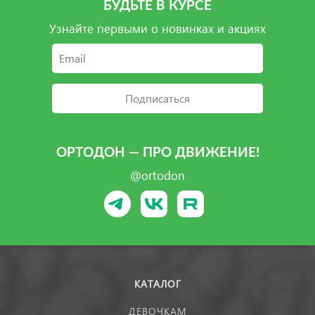
БУДЬТЕ В КУРСЕ
Узнайте первыми о новинках и акциях
Подписаться
ОРТОДОН — ПРО ДВИЖЕНИЕ!
@ortodon
КАТАЛОГ
ДЕВОЧКАМ