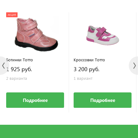
АКЦИЯ
Ботинки Тотто
Кроссовки Тотто
1 925 руб.
3 200 руб.
2 варианта
1 вариант
Подробнее
Подробнее