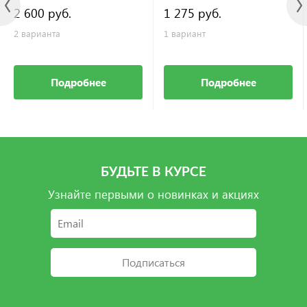
2 600 руб.
1 275 руб.
2 варианта
1 вариант
Подробнее
Подробнее
БУДЬТЕ В КУРСЕ
Узнайте первыми о новинках и акциях
Подписаться