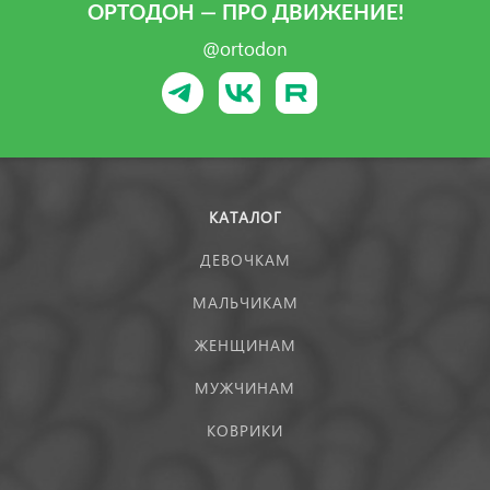
ОРТОДОН — ПРО ДВИЖЕНИЕ!
@ortodon
КАТАЛОГ
ДЕВОЧКАМ
МАЛЬЧИКАМ
ЖЕНЩИНАМ
МУЖЧИНАМ
КОВРИКИ