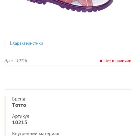
Характеристики
Нет в наличии
Арт.: 10215
Бренд
Тотто
Артикул
10215
Внутренний материал