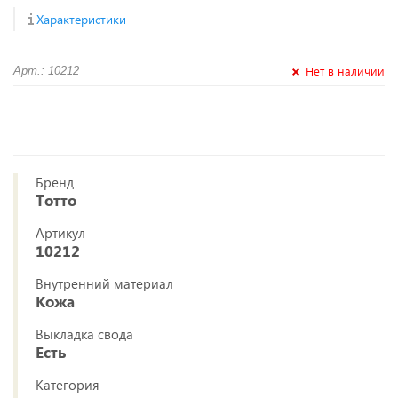
Характеристики
Нет в наличии
Арт.: 10212
Бренд
Тотто
Артикул
10212
Внутренний материал
Кожа
Выкладка свода
Есть
Категория