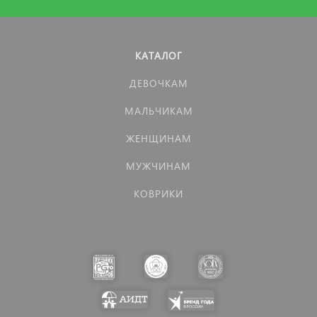
КАТАЛОГ
ДЕВОЧКАМ
МАЛЬЧИКАМ
ЖЕНЩИНАМ
МУЖЧИНАМ
КОВРИКИ