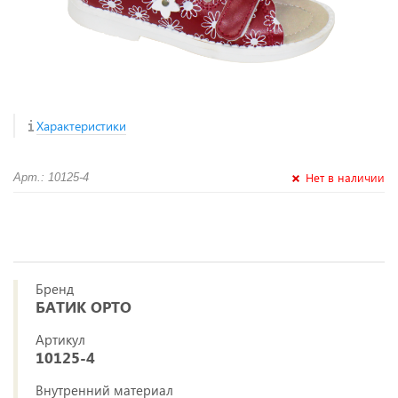
Характеристики
Нет в наличии
Арт.: 10125-4
Бренд
БАТИК ОРТО
Артикул
10125-4
Внутренний материал