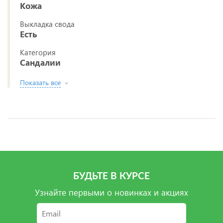
Кожа
Выкладка свода
Есть
Категория
Сандалии
Показать все
БУДЬТЕ В КУРСЕ
Узнайте первыми о новинках и акциях