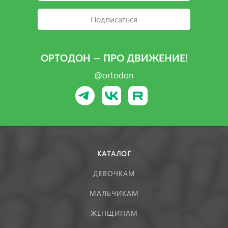
Подписаться
ОРТОДОН — ПРО ДВИЖЕНИЕ!
@ortodon
КАТАЛОГ
ДЕВОЧКАМ
МАЛЬЧИКАМ
ЖЕНЩИНАМ