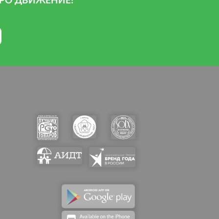
РО ДВИЖЕНИЕ!