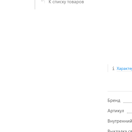
К списку товаров
Характе
Бренд
Артикул
Внутренний
Выкладка с