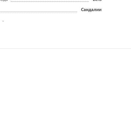
Сандалии