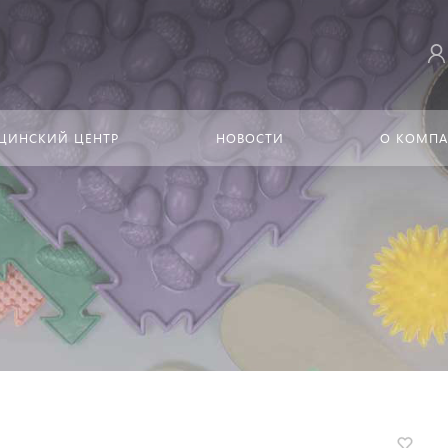
ЦИНСКИЙ ЦЕНТР
НОВОСТИ
О КОМП