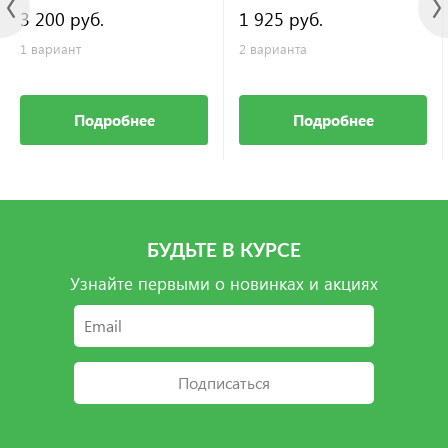
3 200 руб.
1 925 руб.
1 вариант
2 варианта
Подробнее
Подробнее
БУДЬТЕ В КУРСЕ
Узнайте первыми о новинках и акциях
Подписаться