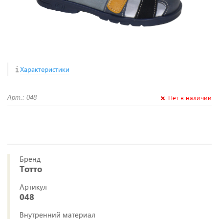
Характеристики
Нет в наличии
Арт.: 048
Бренд
Тотто
Артикул
048
Внутренний материал