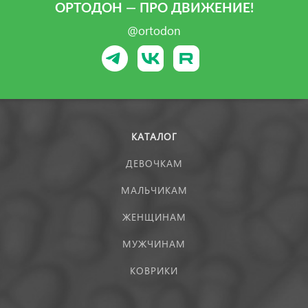
ОРТОДОН — ПРО ДВИЖЕНИЕ!
@ortodon
КАТАЛОГ
ДЕВОЧКАМ
МАЛЬЧИКАМ
ЖЕНЩИНАМ
МУЖЧИНАМ
КОВРИКИ