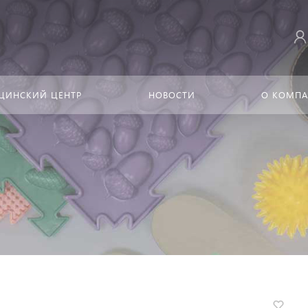
ЦИНСКИЙ ЦЕНТР
НОВОСТИ
О КОМП