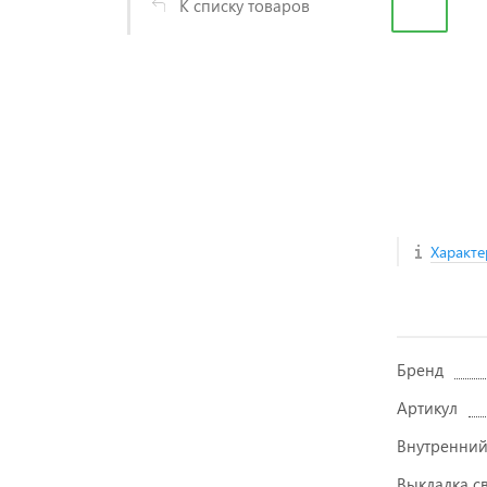
К списку товаров
Характе
Бренд
Артикул
Внутренний
Выкладка с