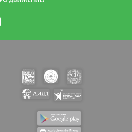
РО ДВИЖЕНИЕ!