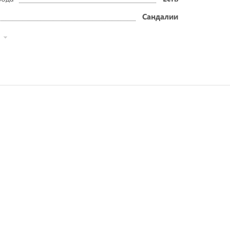
Сандалии