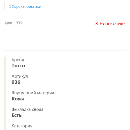
Характеристики
Нет в наличии
Арт.: 036
Бренд
Тотто
Артикул
036
Внутренний материал
Кожа
Выкладка свода
Есть
Категория