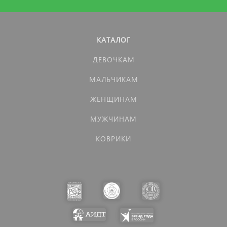
КАТАЛОГ
ДЕВОЧКАМ
МАЛЬЧИКАМ
ЖЕНЩИНАМ
МУЖЧИНАМ
КОВРИКИ