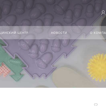
ЦИНСКИЙ ЦЕНТР
НОВОСТИ
О КОМП