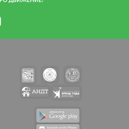
РО ДВИЖЕНИЕ!