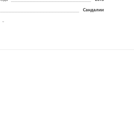
Сандалии