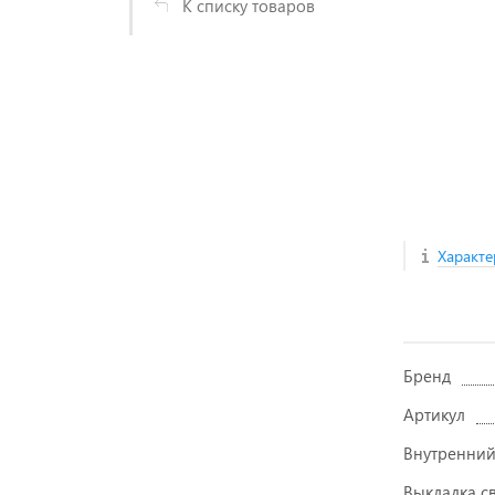
К списку товаров
Характе
Бренд
Артикул
Внутренний
Выкладка с