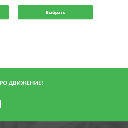
Выбрать
РО ДВИЖЕНИЕ!