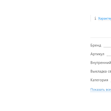
Характе
Бренд
Артикул
Внутренний
Выкладка с
Категория
Показать все