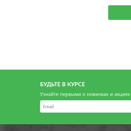
Выбрать
БУДЬТЕ В КУРСЕ
Узнайте первыми о новинках и акциях