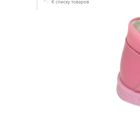
К списку товаров