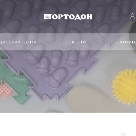
ЦИНСКИЙ ЦЕНТР
НОВОСТИ
О КОМП