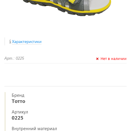
Характеристики
Нет в наличии
Арт.: 0225
Бренд
Тотто
Артикул
0225
Внутренний материал