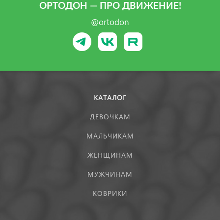
ОРТОДОН — ПРО ДВИЖЕНИЕ!
@ortodon
КАТАЛОГ
ДЕВОЧКАМ
МАЛЬЧИКАМ
ЖЕНЩИНАМ
МУЖЧИНАМ
КОВРИКИ