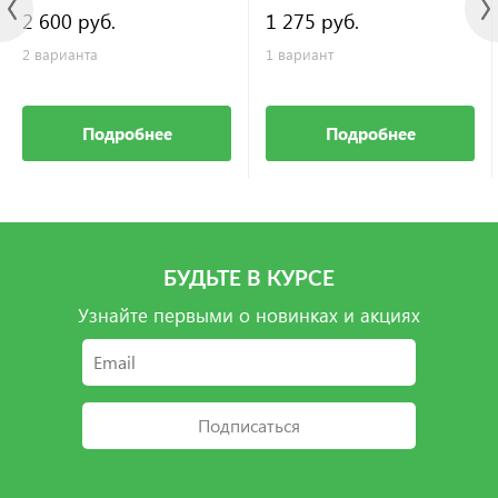
2 600 руб.
1 275 руб.
2 варианта
1 вариант
Подробнее
Подробнее
БУДЬТЕ В КУРСЕ
Узнайте первыми о новинках и акциях
Подписаться