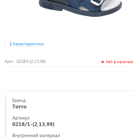
Характеристики
Нет в наличии
Арт.: 0218/1-(2,13,99)
Бренд
Тотто
Артикул
0218/1-(2,13,99)
Внутренний материал