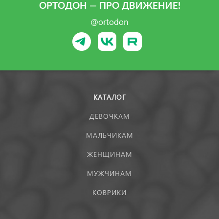
ОРТОДОН — ПРО ДВИЖЕНИЕ!
@ortodon
КАТАЛОГ
ДЕВОЧКАМ
МАЛЬЧИКАМ
ЖЕНЩИНАМ
МУЖЧИНАМ
КОВРИКИ