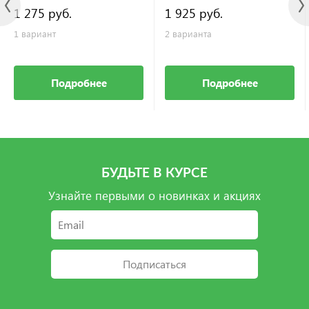
1 275 руб.
1 925 руб.
1 вариант
2 варианта
Подробнее
Подробнее
БУДЬТЕ В КУРСЕ
Узнайте первыми о новинках и акциях
Подписаться