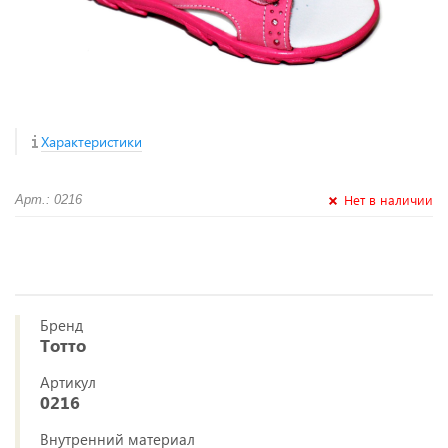
Характеристики
Нет в наличии
Арт.: 0216
Бренд
Тотто
Артикул
0216
Внутренний материал