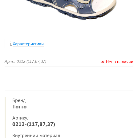
Характеристики
Нет в наличии
Арт.: 0212-(117,87,37)
Бренд
Тотто
Артикул
0212-(117,87,37)
Внутренний материал