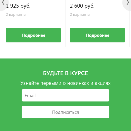
1 925 руб.
2 600 руб.
2 варианта
2 варианта
Подробнее
Подробнее
БУДЬТЕ В КУРСЕ
Узнайте первыми о новинках и акциях
Подписаться