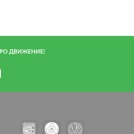
РО ДВИЖЕНИЕ!