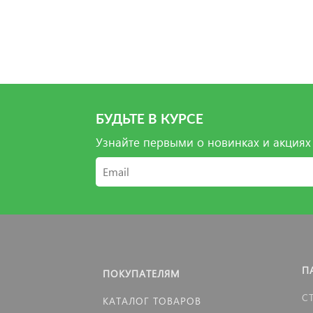
БУДЬТЕ В КУРСЕ
Узнайте первыми о новинках и акциях
П
ПОКУПАТЕЛЯМ
С
КАТАЛОГ ТОВАРОВ