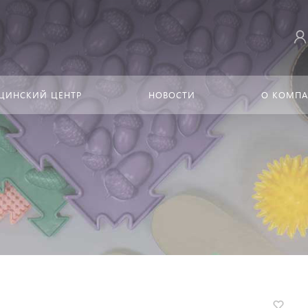
ЦИНСКИЙ ЦЕНТР
НОВОСТИ
О КОМП