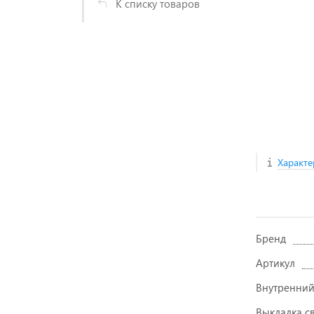
К списку товаров
Характе
Бренд
Артикул
Внутренний
Выкладка с