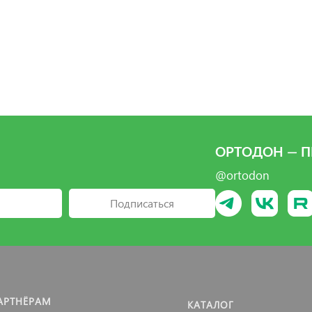
ОРТОДОН — П
@ortodon
Подписаться
АРТНЁРАМ
КАТАЛОГ