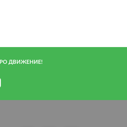
РО ДВИЖЕНИЕ!