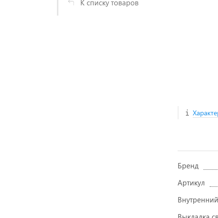
К списку товаров
Характе
Бренд
Артикул
Внутренний
Выкладка с