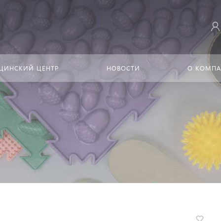
ЦИНСКИЙ ЦЕНТР
НОВОСТИ
О КОМП