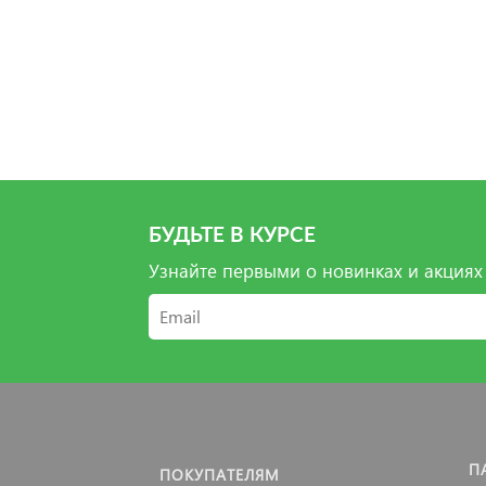
БУДЬТЕ В КУРСЕ
Узнайте первыми о новинках и акциях
П
ПОКУПАТЕЛЯМ