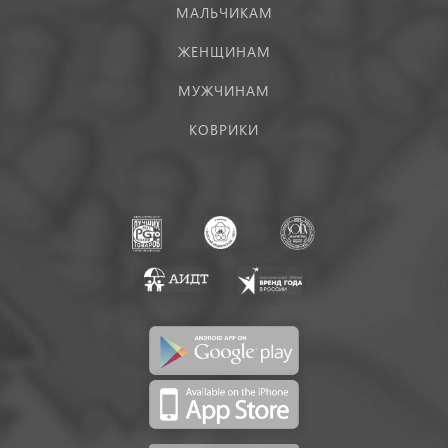
МАЛЬЧИКАМ
ЖЕНЩИНАМ
МУЖЧИНАМ
КОВРИКИ