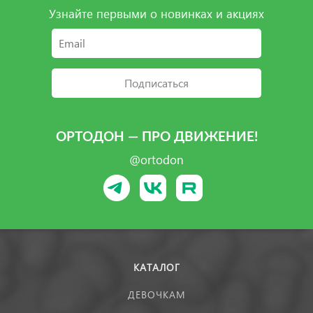
Узнайте первыми о новинках и акциях
Подписаться
ОРТОДОН — ПРО ДВИЖЕНИЕ!
@ortodon
КАТАЛОГ
ДЕВОЧКАМ