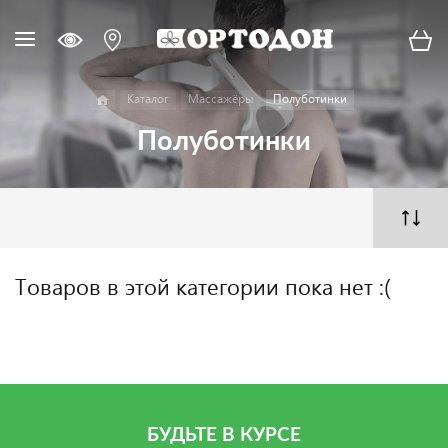
Каталог
Массажёры
Полуботинки
Полуботинки
Товаров в этой категории пока нет :(
БУДЬТЕ В КУРСЕ