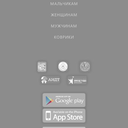
МАЛЬЧИКАМ
ЖЕНЩИНАМ
МУЖЧИНАМ
КОВРИКИ