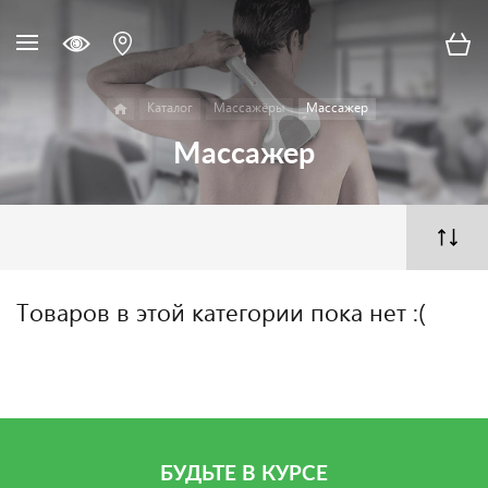
Каталог
Массажёры
Массажер
Массажер
Товаров в этой категории пока нет :(
БУДЬТЕ В КУРСЕ