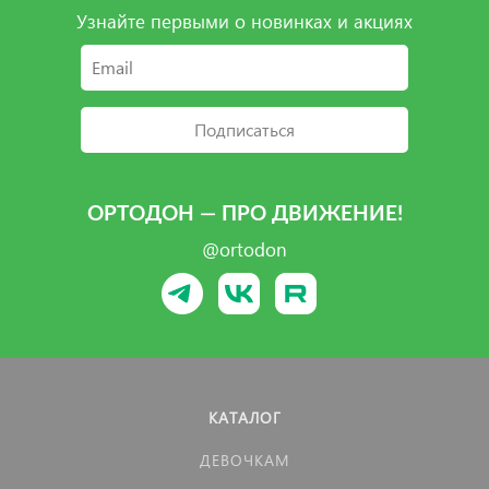
Узнайте первыми о новинках и акциях
Подписаться
ОРТОДОН — ПРО ДВИЖЕНИЕ!
@ortodon
КАТАЛОГ
ДЕВОЧКАМ