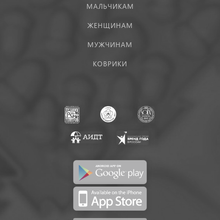
МАЛЬЧИКАМ
ЖЕНЩИНАМ
МУЖЧИНАМ
КОВРИКИ