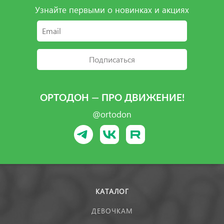
Узнайте первыми о новинках и акциях
Подписаться
ОРТОДОН — ПРО ДВИЖЕНИЕ!
@ortodon
КАТАЛОГ
ДЕВОЧКАМ