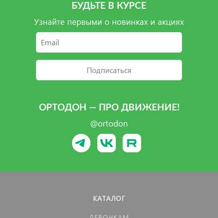
БУДЬТЕ В КУРСЕ
Узнайте первыми о новинках и акциях
Подписаться
ОРТОДОН — ПРО ДВИЖЕНИЕ!
@ortodon
КАТАЛОГ
ДЕВОЧКАМ