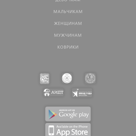
МАЛЬЧИКАМ
ЖЕНЩИНАМ
МУЖЧИНАМ
КОВРИКИ