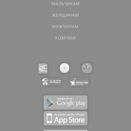
МАЛЬЧИКАМ
ЖЕНЩИНАМ
МУЖЧИНАМ
КОВРИКИ