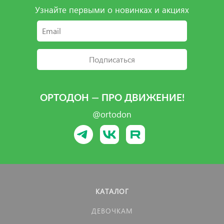
Узнайте первыми о новинках и акциях
Подписаться
ОРТОДОН — ПРО ДВИЖЕНИЕ!
@ortodon
КАТАЛОГ
ДЕВОЧКАМ