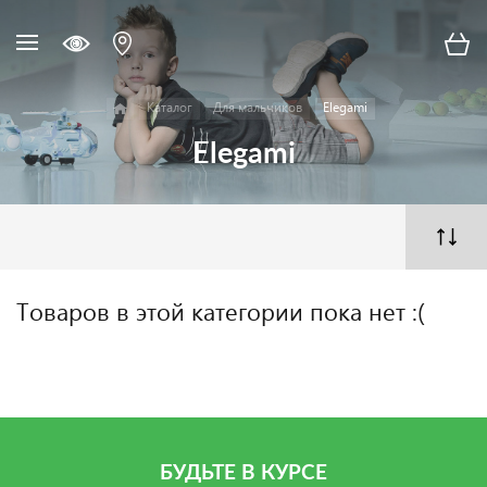
Каталог
Для мальчиков
Elegami
Elegami
Товаров в этой категории пока нет :(
БУДЬТЕ В КУРСЕ