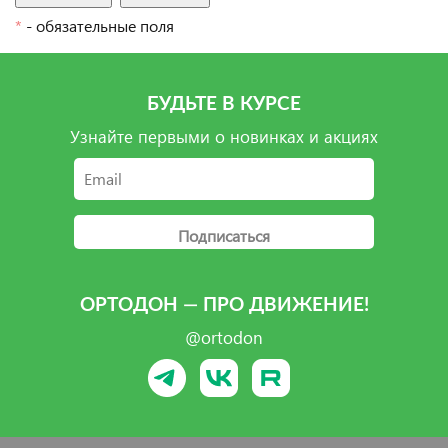
*
- обязательные поля
БУДЬТЕ В КУРСЕ
Узнайте первыми о новинках и акциях
Подписаться
ОРТОДОН — ПРО ДВИЖЕНИЕ!
@ortodon