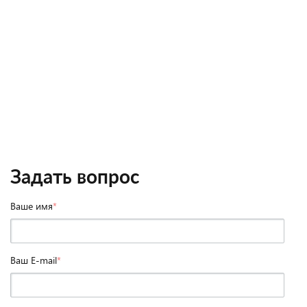
Задать вопрос
Ваше имя
*
Ваш E-mail
*