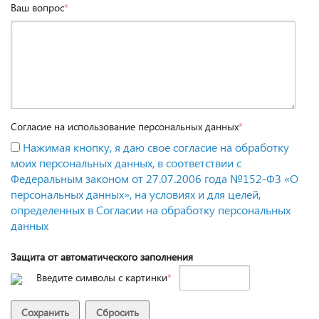
Ваш вопрос
*
Согласие на использование персональных данных
*
Нажимая кнопку, я даю свое согласие на обработку
моих персональных данных, в соответствии с
Федеральным законом от 27.07.2006 года №152-ФЗ «О
персональных данных», на условиях и для целей,
определенных в Согласии на обработку персональных
данных
Защита от автоматического заполнения
Введите символы с картинки
*