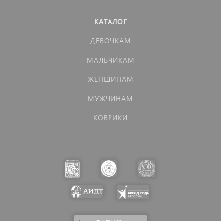
КАТАЛОГ
ДЕВОЧКАМ
МАЛЬЧИКАМ
ЖЕНЩИНАМ
МУЖЧИНАМ
КОВРИКИ