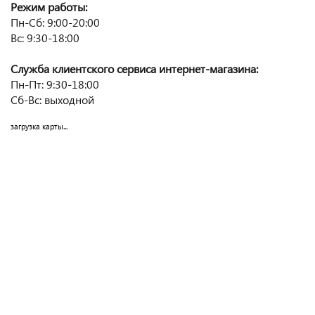
Режим работы:
Пн-Сб: 9:00-20:00
Вс: 9:30-18:00
Служба клиентского сервиса интернет-магазина:
Пн-Пт: 9:30-18:00
Сб-Вс: выходной
загрузка карты...