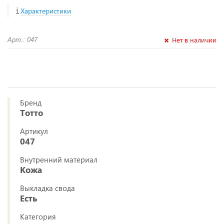
Характеристики
Нет в наличии
Арт.: 047
Бренд
Тотто
Артикул
047
Внутренний материал
Кожа
Выкладка свода
Есть
Категория