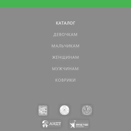
КАТАЛОГ
ДЕВОЧКАМ
МАЛЬЧИКАМ
ЖЕНЩИНАМ
МУЖЧИНАМ
КОВРИКИ